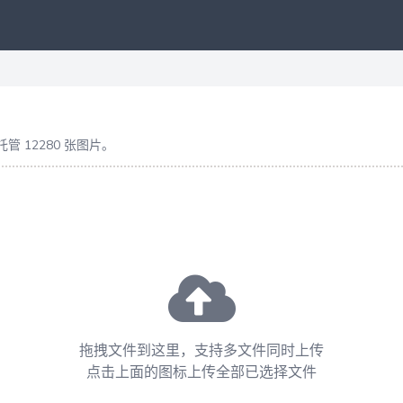
管 12280 张图片。
拖拽文件到这里，支持多文件同时上传
点击上面的图标上传全部已选择文件